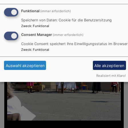
Funktional
(immer erforderlich)
Speichern von Daten: Cookie für die Benutzersitzung
Zweck
:
Funktional
Consent Manager
(immer erforderlich)
Cookie Consent speichert Ihre Einwilligungsstatus im Browser
Zweck
:
Funktional
Auswahl akzeptieren
Alle akzeptieren
Realisiert mit Klaro!