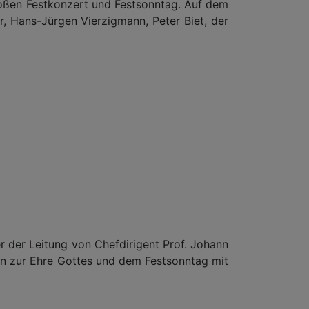
roßen Festkonzert und Festsonntag. Auf dem
, Hans-Jürgen Vierzigmann, Peter Biet, der
 der Leitung von Chefdirigent Prof. Johann
n zur Ehre Gottes und dem Festsonntag mit